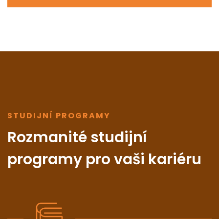
STUDIJNÍ PROGRAMY
Rozmanité studijní
programy pro vaši kariéru