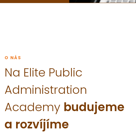
O NÁS
Na Elite Public
Administration
Academy
budujeme
a rozvíjíme