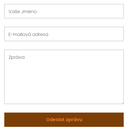
Vaše Jméno
E-mailová adresa
Zpráva
Odeslat zprávu