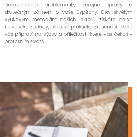
porozuměním problematiky veřejné správy a
skutečným zájmem o vaše úspěchy. Díky skvělým
výukovým metodám našich lektorů získáte nejen
teoretické základy, ale také praktické zkušenosti, které
vás připraví na výzvy a příležitosti, které vás čekají v
profesním životě.