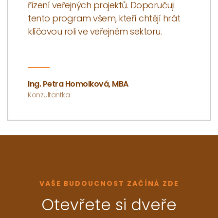
řízení veřejných projektů. Doporučuji
tento program všem, kteří chtějí hrát
klíčovou roli ve veřejném sektoru.
Ing. Petra Homolková, MBA
Konzultantka
VAŠE BUDOUCNOST ZAČÍNÁ ZDE
Otevřete si dveře