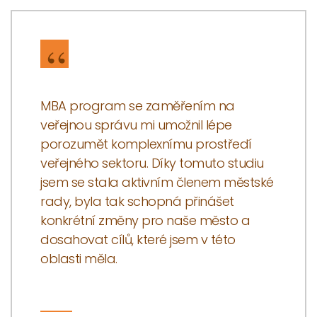
MBA program se zaměřením na
veřejnou správu mi umožnil lépe
porozumět komplexnímu prostředí
veřejného sektoru. Díky tomuto studiu
jsem se stala aktivním členem městské
rady, byla tak schopná přinášet
konkrétní změny pro naše město a
dosahovat cílů, které jsem v této
oblasti měla.