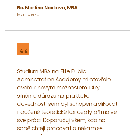
Bc. Martina Nosková, MBA
Manažerka
Studium MBA na Elite Public
Administration Academy mi otevřelo
dveře k novým možnostem. Díky
silnému důrazu na praktické
dovednosti jsem byl schopen aplikovat
naučené teoretické koncepty přímo ve
své práci. Doporučuji všem, kdo na
sobě chtějí pracovat a někam se