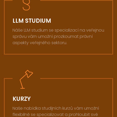
LLM STUDIUM
Náše LLM studium se specializací na veřejnou
správu vám umožní prozkoumat právní
aspekty veřejného sektoru.
KURZY
Naše nabídka studijních kurzů vám umožní
flexibilně se specializovat a prohloubit své