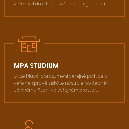
veřejných institucí a vládních organizací.
MPA STUDIUM
Skrze hlubší porozumění veřejné politice a
veřejné správě získáte nástroje potřebné k
účinnému řízení ve veřejném prostoru.