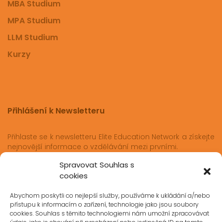
MBA Studium
MPA Studium
LLM Studium
Kurzy
Přihlášení k Newsletteru
Přihlaste se k newsletteru Elite Education Network a získejte
nejnovější informace o vzdělávání mezi prvními.
Spravovat Souhlas s
cookies
Přihlásit se
Abychom poskytli co nejlepší služby, používáme k ukládání a/nebo
přístupu k informacím o zařízení, technologie jako jsou soubory
cookies. Souhlas s těmito technologiemi nám umožní zpracovávat