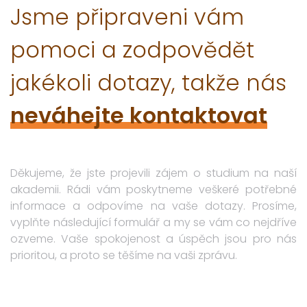
Jsme připraveni vám
pomoci a zodpovědět
jakékoli dotazy, takže nás
neváhejte kontaktovat
Děkujeme, že jste projevili zájem o studium na naší
akademii. Rádi vám poskytneme veškeré potřebné
informace a odpovíme na vaše dotazy. Prosíme,
vyplňte následující formulář a my se vám co nejdříve
ozveme. Vaše spokojenost a úspěch jsou pro nás
prioritou, a proto se těšíme na vaši zprávu.