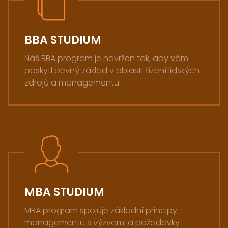
BBA STUDIUM
Náš BBA program je navržen tak, aby vám
poskytl pevný základ v oblasti řízení lidských
zdrojů a managementu.
MBA STUDIUM
MBA program spojuje základní principy
managementu s výzvami a požadavky